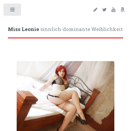
Toggle
Miss Leonie
sinnlich-dominante Weiblichkeit